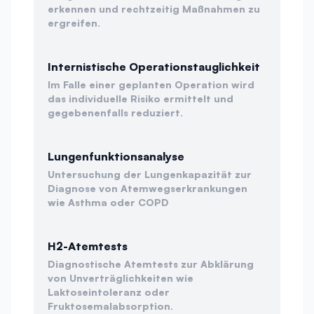
erkennen und rechtzeitig Maßnahmen zu
ergreifen.
Internistische Operationstauglichkeit
Im Falle einer geplanten Operation wird
das individuelle Risiko ermittelt und
gegebenenfalls reduziert.
Lungenfunktionsanalyse
Untersuchung der Lungenkapazität zur
Diagnose von Atemwegserkrankungen
wie Asthma oder COPD
H2-Atemtests
Diagnostische Atemtests zur Abklärung
von Unverträglichkeiten wie
Laktoseintoleranz oder
Fruktosemalabsorption.