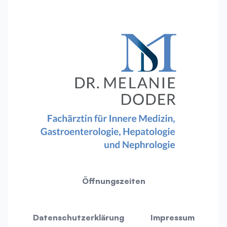
Öffnungszeiten
Datenschutzerklärung
Impressum