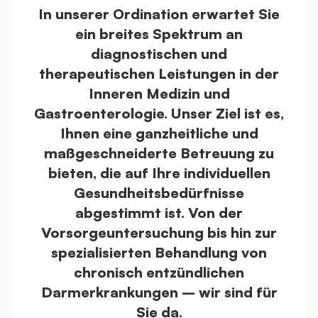
In unserer Ordination erwartet Sie
ein breites Spektrum an
diagnostischen und
therapeutischen Leistungen in der
Inneren Medizin und
Gastroenterologie. Unser Ziel ist es,
Ihnen eine ganzheitliche und
maßgeschneiderte Betreuung zu
bieten, die auf Ihre individuellen
Gesundheitsbedürfnisse
abgestimmt ist. Von der
Vorsorgeuntersuchung bis hin zur
spezialisierten Behandlung von
chronisch entzündlichen
Darmerkrankungen – wir sind für
Sie da.