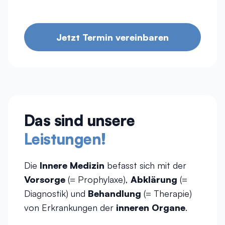
Jetzt Termin vereinbaren
Das sind unsere
Leistungen!
Die
Innere Medizin
befasst sich mit der
Vorsorge
(= Prophylaxe),
Abklärung
(=
Diagnostik) und
Behandlung
(= Therapie)
von Erkrankungen der
inneren Organe
.