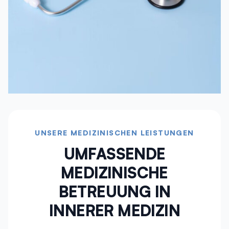
UNSERE MEDIZINISCHEN LEISTUNGEN
UMFASSENDE
MEDIZINISCHE
BETREUUNG IN
INNERER MEDIZIN