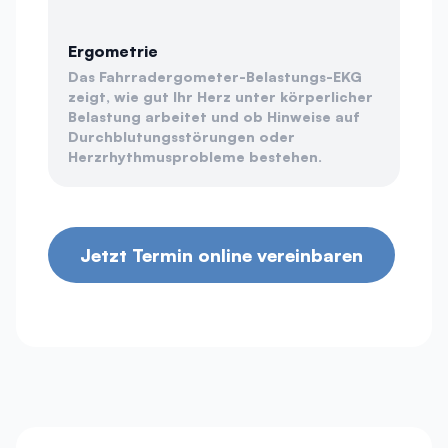
Ergometrie
Das Fahrradergometer-Belastungs-EKG
zeigt, wie gut Ihr Herz unter körperlicher
Belastung arbeitet und ob Hinweise auf
Durchblutungsstörungen oder
Herzrhythmusprobleme bestehen.
Jetzt Termin online vereinbaren