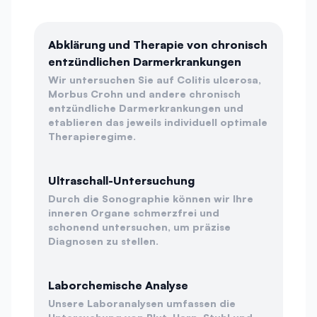
Abklärung und Therapie von chronisch
entzündlichen Darmerkrankungen
Wir untersuchen Sie auf Colitis ulcerosa,
Morbus Crohn und andere chronisch
entzündliche Darmerkrankungen und
etablieren das jeweils individuell optimale
Therapieregime.
Ultraschall-Untersuchung
Durch die Sonographie können wir Ihre
inneren Organe schmerzfrei und
schonend untersuchen, um präzise
Diagnosen zu stellen.
Laborchemische Analyse
Unsere Laboranalysen umfassen die