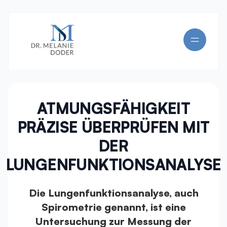
ATMUNGSFÄHIGKEIT
PRÄZISE ÜBERPRÜFEN MIT
DER
LUNGENFUNKTIONSANALYSE
Die Lungenfunktionsanalyse, auch
Spirometrie genannt, ist eine
Untersuchung zur Messung der