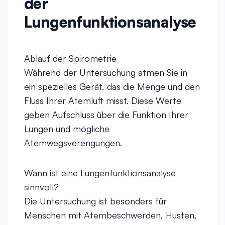
der
Lungenfunktionsanalyse
Ablauf der Spirometrie
Während der Untersuchung atmen Sie in
ein spezielles Gerät, das die Menge und den
Fluss Ihrer Atemluft misst. Diese Werte
geben Aufschluss über die Funktion Ihrer
Lungen und mögliche
Atemwegsverengungen.
Wann ist eine Lungenfunktionsanalyse
sinnvoll?
Die Untersuchung ist besonders für
Menschen mit Atembeschwerden, Husten,