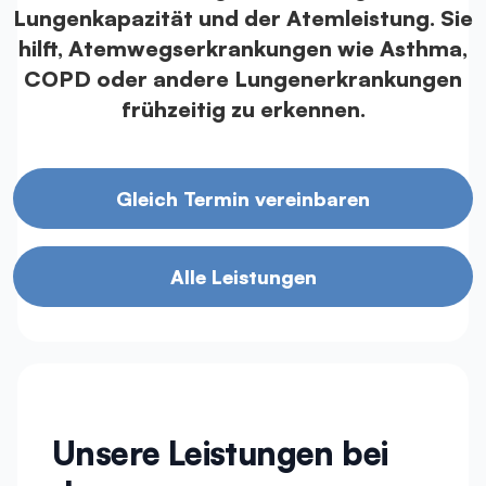
Lungenkapazität und der Atemleistung. Sie
hilft, Atemwegserkrankungen wie Asthma,
COPD oder andere Lungenerkrankungen
frühzeitig zu erkennen.
Gleich Termin vereinbaren
Alle Leistungen
Unsere Leistungen bei