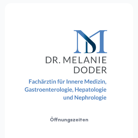
Öffnungszeiten