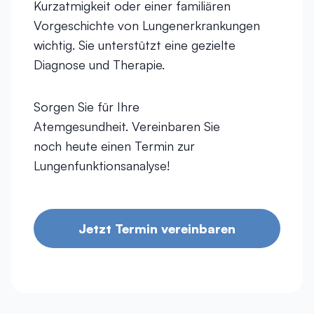
Kurzatmigkeit oder einer familiären
Vorgeschichte von Lungenerkrankungen
wichtig. Sie unterstützt eine gezielte
Diagnose und Therapie.
Sorgen Sie für Ihre
Atemgesundheit. Vereinbaren Sie
noch heute einen Termin zur
Lungenfunktionsanalyse!
Jetzt Termin vereinbaren