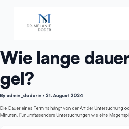
Wie lange dauert
gel?
By
admin_doderin
•
21. August 2024
Die Dauer eines Termins hängt von der Art der Untersuchung 
Minuten. Für umfassendere Untersuchungen wie eine Magenspie