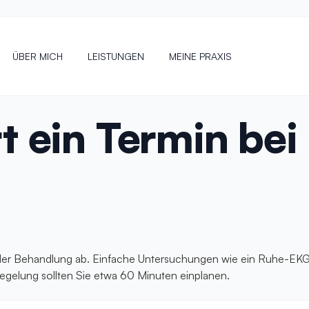
ÜBER MICH
LEISTUNGEN
MEINE PRAXIS
 ein Termin bei 
oder Behandlung ab. Einfache Untersuchungen wie ein Ruhe-EKG
gelung sollten Sie etwa 60 Minuten einplanen.