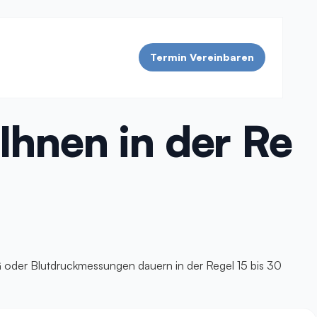
Termin Vereinbaren
Ihnen in der Re
 oder Blutdruckmessungen dauern in der Regel 15 bis 30