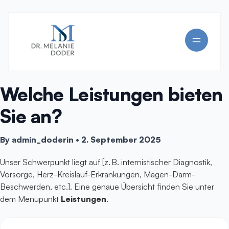
Welche Leistungen bieten
Sie an?
By
admin_doderin
•
2. September 2025
Unser Schwerpunkt liegt auf [z. B. internistischer Diagnostik,
Vorsorge, Herz-Kreislauf-Erkrankungen, Magen-Darm-
Beschwerden, etc.]. Eine genaue Übersicht finden Sie unter
dem Menüpunkt
Leistungen
.