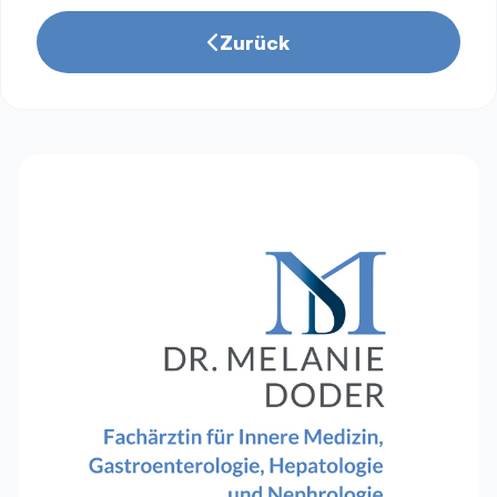
Zurück