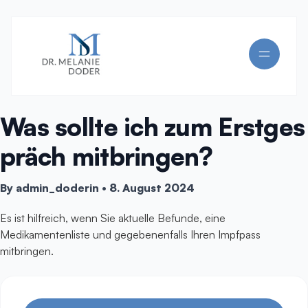
Was sollte ich zum Erstges
präch mitbringen?
By
admin_doderin
•
8. August 2024
Es ist hilfreich, wenn Sie aktuelle Befunde, eine
Medikamentenliste und gegebenenfalls Ihren Impfpass
mitbringen.