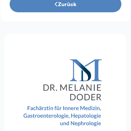
Zurück