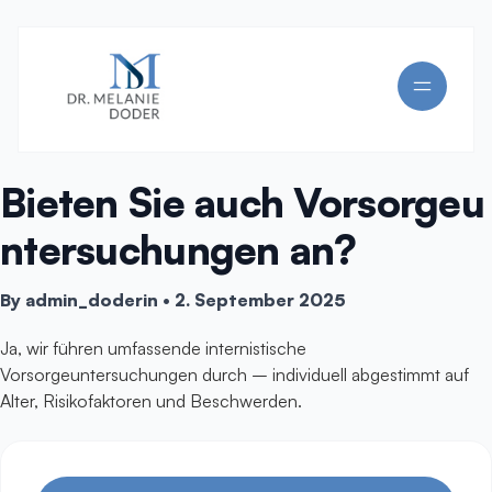
Bieten Sie auch Vorsorgeu
ntersuchungen an?
By
admin_doderin
•
2. September 2025
Ja, wir führen umfassende internistische
Vorsorgeuntersuchungen durch – individuell abgestimmt auf
Alter, Risikofaktoren und Beschwerden.