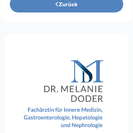
Zurück